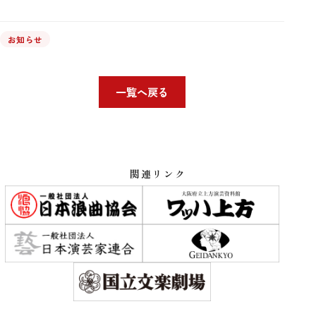
お知らせ
一覧へ戻る
関連リンク