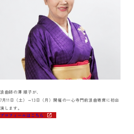
浪曲師の澤 順子が、
7月11日（土）～13日（月）開催の一心寺門前浪曲寄席に初出
演します。
プロフィールはこちら