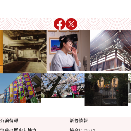
公演情報
新着情報
浪曲の歴史と魅力
協会について