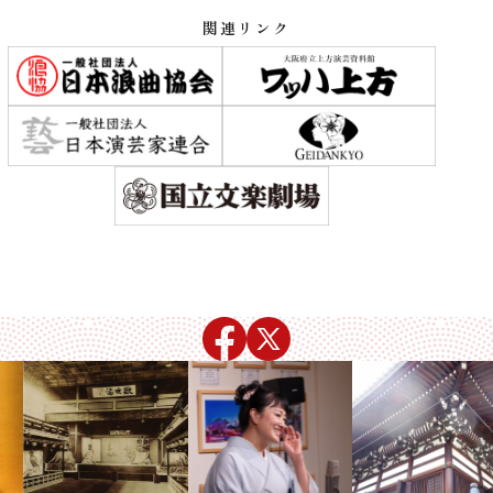
関連リンク