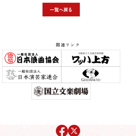
一覧へ戻る
関連リンク