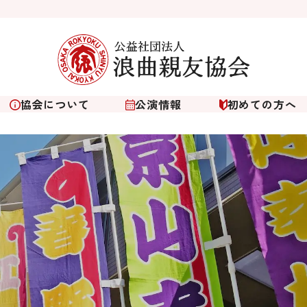
協会について
公演情報
初めての方へ