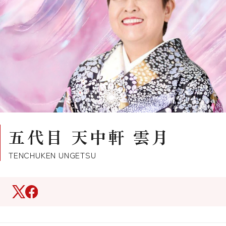
五代目 天中軒 雲月
TENCHUKEN UNGETSU